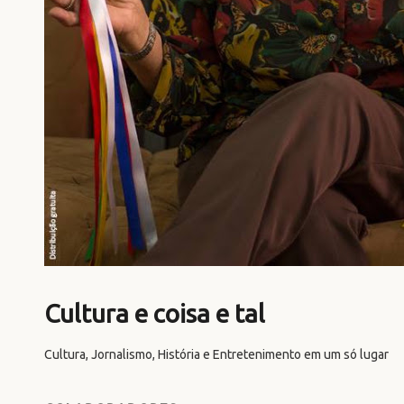
Cultura e coisa e tal
Cultura, Jornalismo, História e Entretenimento em um só lugar