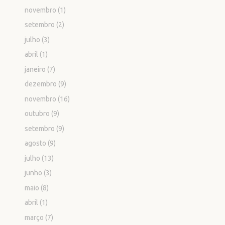
novembro
(1)
setembro
(2)
julho
(3)
abril
(1)
janeiro
(7)
dezembro
(9)
novembro
(16)
outubro
(9)
setembro
(9)
agosto
(9)
julho
(13)
junho
(3)
maio
(8)
abril
(1)
março
(7)