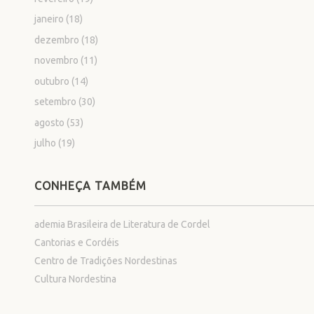
janeiro
(18)
dezembro
(18)
novembro
(11)
outubro
(14)
setembro
(30)
agosto
(53)
julho
(19)
CONHEÇA TAMBÉM
ademia Brasileira de Literatura de Cordel
Cantorias e Cordéis
Centro de Tradições Nordestinas
Cultura Nordestina