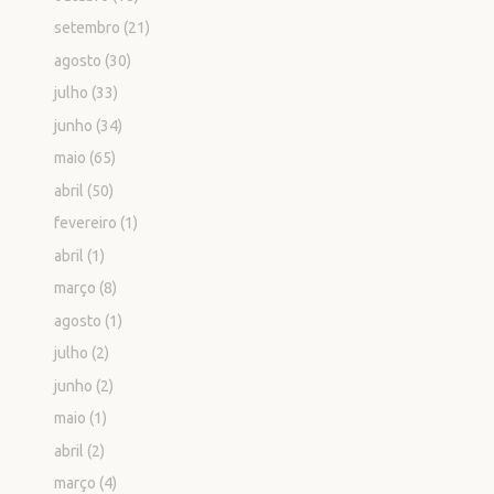
setembro
(21)
agosto
(30)
julho
(33)
junho
(34)
maio
(65)
abril
(50)
fevereiro
(1)
abril
(1)
março
(8)
agosto
(1)
julho
(2)
junho
(2)
maio
(1)
abril
(2)
março
(4)