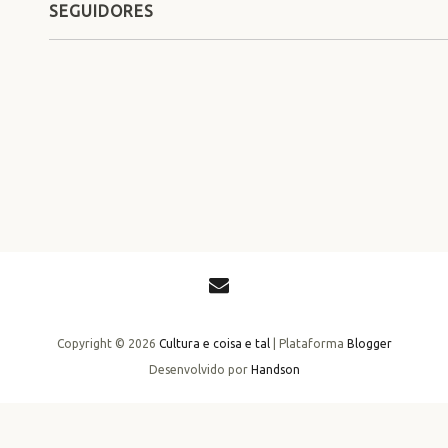
SEGUIDORES
Copyright ©
2026
Cultura e coisa e tal
| Plataforma
Blogger
Desenvolvido por
Handson