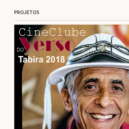
PROJETOS