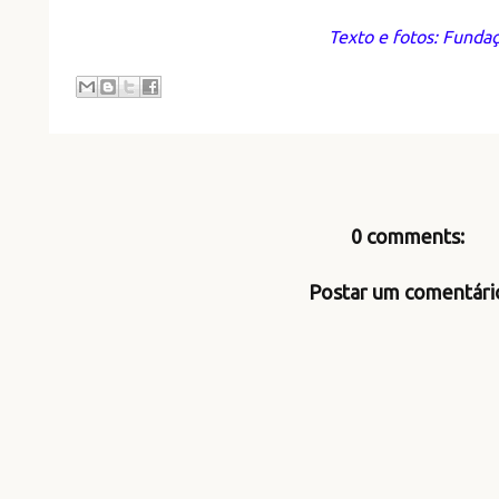
Texto e fotos: Funda
0 comments:
Postar um comentári