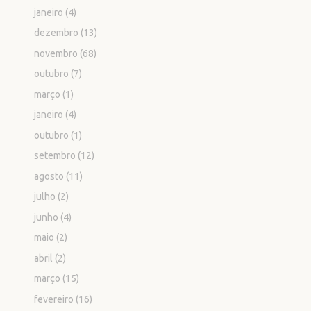
janeiro
(4)
dezembro
(13)
novembro
(68)
outubro
(7)
março
(1)
janeiro
(4)
outubro
(1)
setembro
(12)
agosto
(11)
julho
(2)
junho
(4)
maio
(2)
abril
(2)
março
(15)
fevereiro
(16)