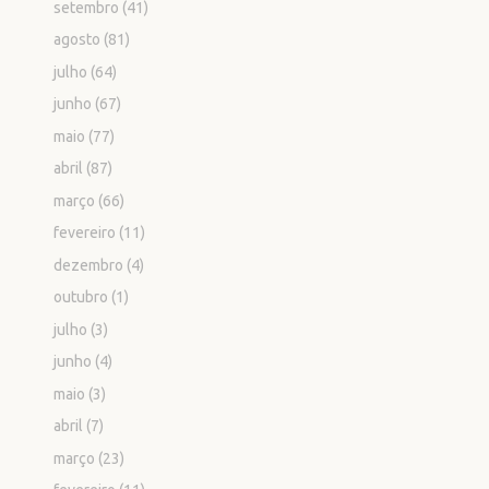
setembro
(41)
agosto
(81)
julho
(64)
junho
(67)
maio
(77)
abril
(87)
março
(66)
fevereiro
(11)
dezembro
(4)
outubro
(1)
julho
(3)
junho
(4)
maio
(3)
abril
(7)
março
(23)