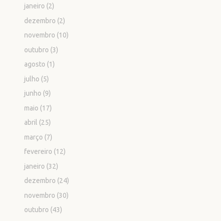
janeiro
(2)
dezembro
(2)
novembro
(10)
outubro
(3)
agosto
(1)
julho
(5)
junho
(9)
maio
(17)
abril
(25)
março
(7)
fevereiro
(12)
janeiro
(32)
dezembro
(24)
novembro
(30)
outubro
(43)