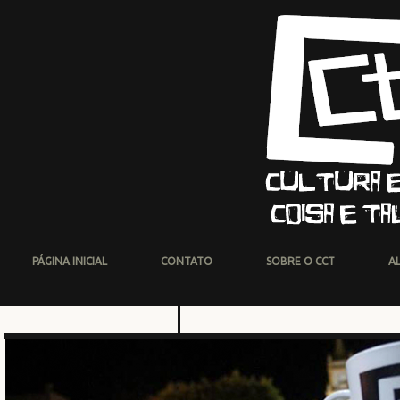
PÁGINA INICIAL
CONTATO
SOBRE O CCT
A