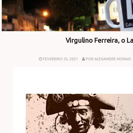
Virgulino Ferreira, o 
FEVEREIRO 25, 2021
POR ALEXANDRE MORAIS