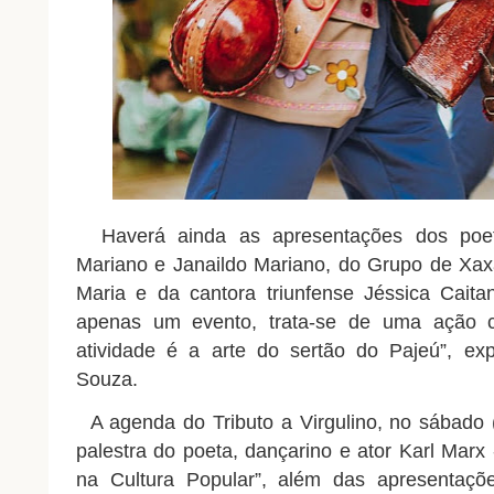
Haverá ainda as apresentações dos poetas
Mariano e Janaildo Mariano, do Grupo de Xax
Maria e da cantora triunfense Jéssica Caita
apenas um evento, trata-se de uma ação c
atividade é a arte do sertão do Pajeú”, exp
Souza.
A agenda do Tributo a Virgulino, no sábado
palestra do poeta, dançarino e ator Karl Marx
na Cultura Popular”, além das apresentaçõe