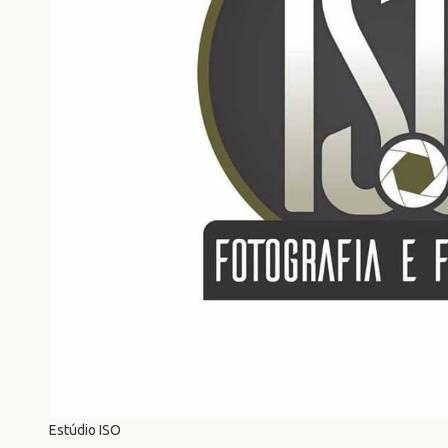
Estúdio ISO