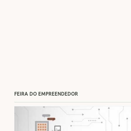
FEIRA DO EMPREENDEDOR