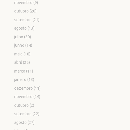
novembro
(9)
outubro
(20)
setembro
(21)
agosto
(13)
julho
(20)
junho
(14)
maio
(18)
abril
(25)
março
(11)
janeiro
(13)
dezembro
(11)
novembro
(24)
outubro
(2)
setembro
(22)
agosto
(27)