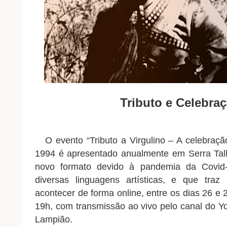
Tributo e Celebraç
O evento “Tributo a Virgulino – A celebraç
1994 é apresentado anualmente em Serra Talh
novo formato devido à pandemia da Covid
diversas linguagens artísticas, e que traz
acontecer de forma online, entre os dias 26 e 2
19h, com transmissão ao vivo pelo canal do 
Lampião.