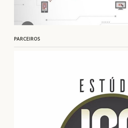
PARCEIROS