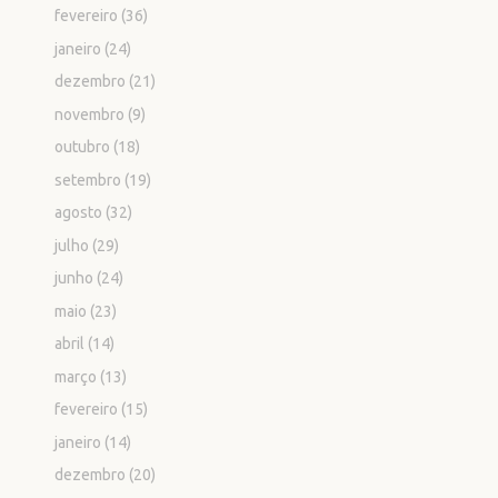
fevereiro
(36)
janeiro
(24)
dezembro
(21)
novembro
(9)
outubro
(18)
setembro
(19)
agosto
(32)
julho
(29)
junho
(24)
maio
(23)
abril
(14)
março
(13)
fevereiro
(15)
janeiro
(14)
dezembro
(20)