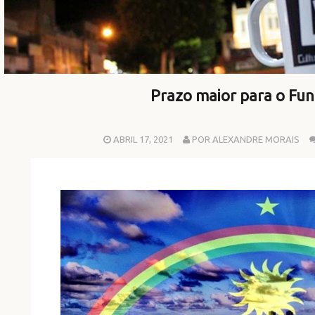
Prazo maior para o Fun
ABRIL 17, 2021
POR ALEXANDRE MORAIS