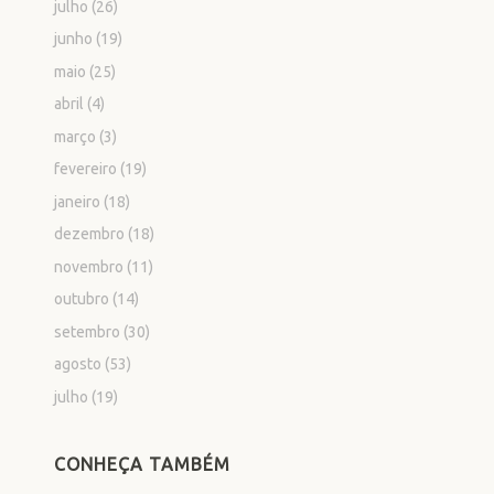
julho
(26)
junho
(19)
maio
(25)
abril
(4)
março
(3)
fevereiro
(19)
janeiro
(18)
dezembro
(18)
novembro
(11)
outubro
(14)
setembro
(30)
agosto
(53)
julho
(19)
CONHEÇA TAMBÉM