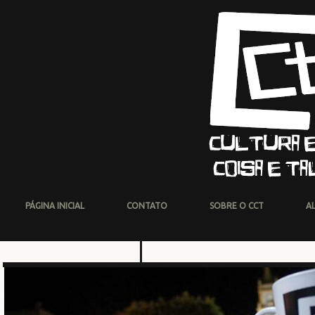
PÁGINA INICIAL
CONTATO
SOBRE O CCT
A