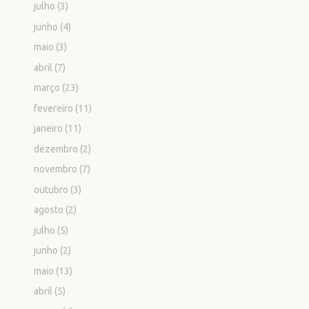
julho
(3)
junho
(4)
maio
(3)
abril
(7)
março
(23)
fevereiro
(11)
janeiro
(11)
dezembro
(2)
novembro
(7)
outubro
(3)
agosto
(2)
julho
(5)
junho
(2)
maio
(13)
abril
(5)