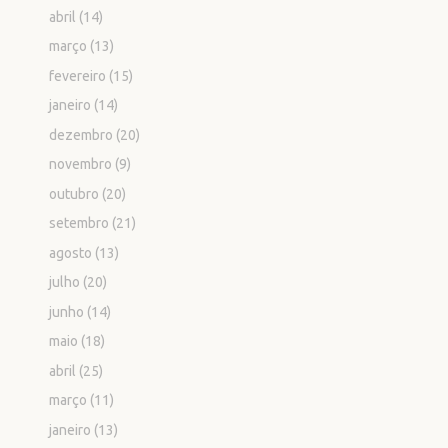
abril
(14)
março
(13)
fevereiro
(15)
janeiro
(14)
dezembro
(20)
novembro
(9)
outubro
(20)
setembro
(21)
agosto
(13)
julho
(20)
junho
(14)
maio
(18)
abril
(25)
março
(11)
janeiro
(13)