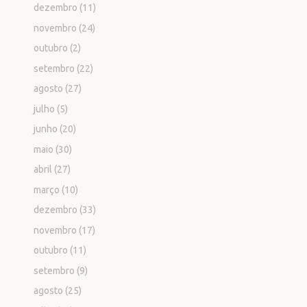
dezembro
(11)
novembro
(24)
outubro
(2)
setembro
(22)
agosto
(27)
julho
(5)
junho
(20)
maio
(30)
abril
(27)
março
(10)
dezembro
(33)
novembro
(17)
outubro
(11)
setembro
(9)
agosto
(25)