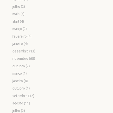
julho
(2)
maio
(3)
abril
(4)
março
(2)
fevereiro
(4)
janeiro
(4)
dezembro
(13)
novembro
(68)
outubro
(7)
março
(1)
janeiro
(4)
outubro
(1)
setembro
(12)
agosto
(11)
julho
(2)