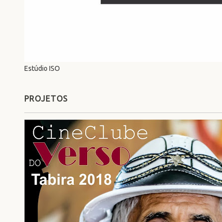
Estúdio ISO
PROJETOS