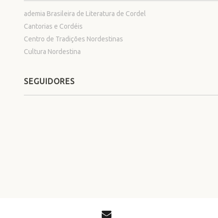
ademia Brasileira de Literatura de Cordel
Cantorias e Cordéis
Centro de Tradições Nordestinas
Cultura Nordestina
SEGUIDORES