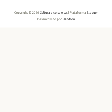
Copyright ©
2026
Cultura e coisa e tal
| Plataforma
Blogger
Desenvolvido por
Handson