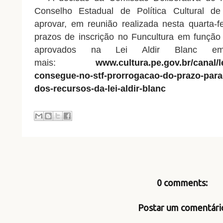
Conselho Estadual de Política Cultural 
aprovar, em reunião realizada nesta quarta-f
prazos de inscrição no Funcultura em função
aprovados na Lei Aldir Blanc em
mais:
www.cultura.pe.gov.br/canal/
consegue-no-stf-prorrogacao-do-prazo-para
dos-recursos-da-lei-aldir-blanc
0 comments:
Postar um comentári