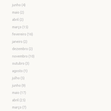
junho
(4)
maio
(2)
abril
(2)
março
(15)
fevereiro
(16)
janeiro
(2)
dezembro
(2)
novembro
(10)
outubro
(3)
agosto
(1)
julho
(5)
junho
(9)
maio
(17)
abril
(25)
março
(7)