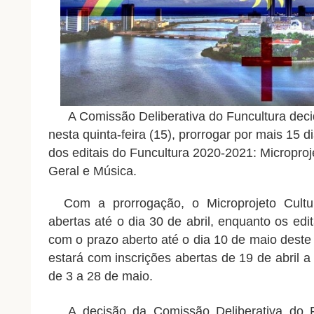
A Comissão Deliberativa do Funcultura deci
nesta quinta-feira (15), prorrogar por mais 15 d
dos editais do Funcultura 2020-2021: Microproje
Geral e Música.
Com a prorrogação, o Microprojeto Cultur
abertas até o dia 30 de abril, enquanto os ed
com o prazo aberto até o dia 10 de maio deste
estará com inscrições abertas de 19 de abril 
de 3 a 28 de maio.
A decisão da Comissão Deliberativa do F