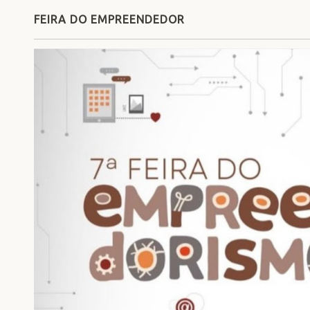
FEIRA DO EMPREENDEDOR