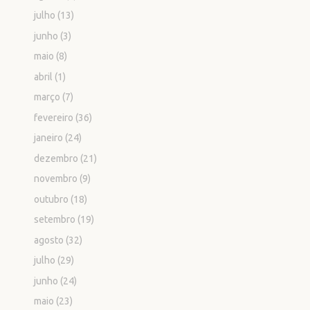
julho
(13)
junho
(3)
maio
(8)
abril
(1)
março
(7)
fevereiro
(36)
janeiro
(24)
dezembro
(21)
novembro
(9)
outubro
(18)
setembro
(19)
agosto
(32)
julho
(29)
junho
(24)
maio
(23)