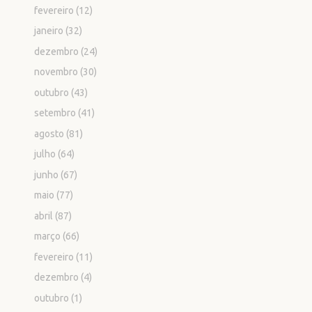
fevereiro
(12)
janeiro
(32)
dezembro
(24)
novembro
(30)
outubro
(43)
setembro
(41)
agosto
(81)
julho
(64)
junho
(67)
maio
(77)
abril
(87)
março
(66)
fevereiro
(11)
dezembro
(4)
outubro
(1)