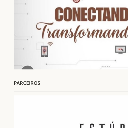
PARCEIROS