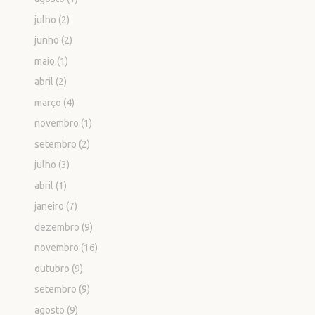
julho
(2)
junho
(2)
maio
(1)
abril
(2)
março
(4)
novembro
(1)
setembro
(2)
julho
(3)
abril
(1)
janeiro
(7)
dezembro
(9)
novembro
(16)
outubro
(9)
setembro
(9)
agosto
(9)