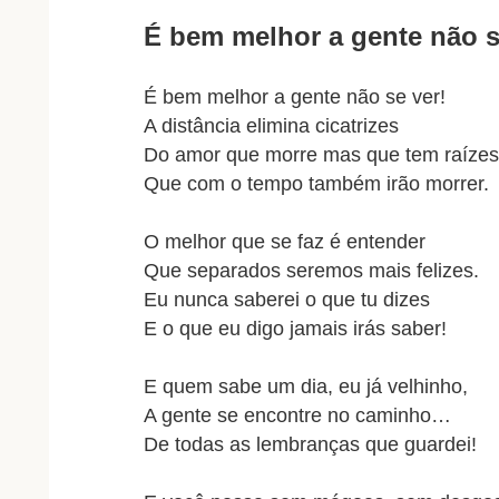
É bem melhor a gente não 
É bem melhor a gente não se ver!
A distância elimina cicatrizes
Do amor que morre mas que tem raízes
Que com o tempo também irão morrer.
O melhor que se faz é entender
Que separados seremos mais felizes.
Eu nunca saberei o que tu dizes
E o que eu digo jamais irás saber!
E quem sabe um dia, eu já velhinho,
A gente se encontre no caminho…
De todas as lembranças que guardei!