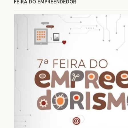
FEIRA DO EMPREENDEDOR