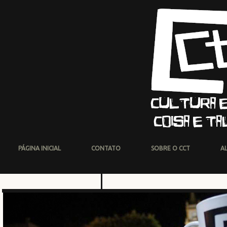
PÁGINA INICIAL
CONTATO
SOBRE O CCT
A