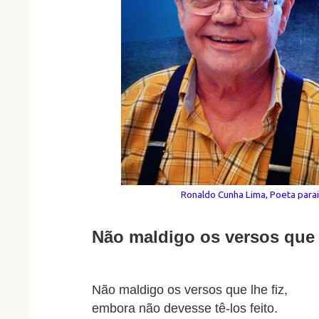
Ronaldo Cunha Lima, Poeta par
Não maldigo os versos que l
Não maldigo os versos que lhe fiz,
embora não devesse tê-los feito.