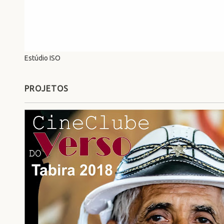
Estúdio ISO
PROJETOS