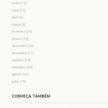
junho
(19)
maio
(25)
abril
(4)
março
(3)
fevereiro
(19)
janeiro
(18)
dezembro
(18)
novembro
(11)
outubro
(14)
setembro
(30)
agosto
(53)
julho
(19)
CONHEÇA TAMBÉM