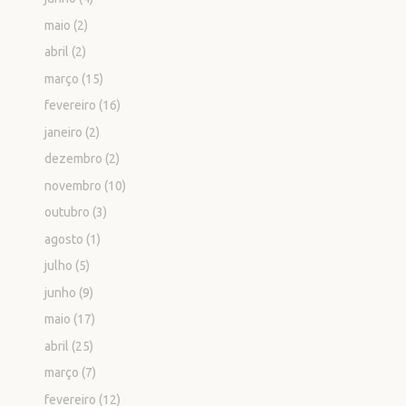
maio
(2)
abril
(2)
março
(15)
fevereiro
(16)
janeiro
(2)
dezembro
(2)
novembro
(10)
outubro
(3)
agosto
(1)
julho
(5)
junho
(9)
maio
(17)
abril
(25)
março
(7)
fevereiro
(12)