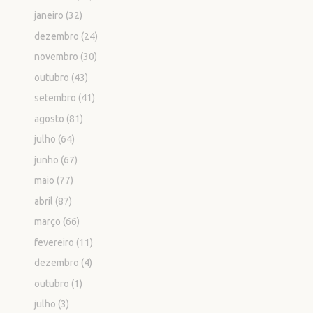
janeiro
(32)
dezembro
(24)
novembro
(30)
outubro
(43)
setembro
(41)
agosto
(81)
julho
(64)
junho
(67)
maio
(77)
abril
(87)
março
(66)
fevereiro
(11)
dezembro
(4)
outubro
(1)
julho
(3)