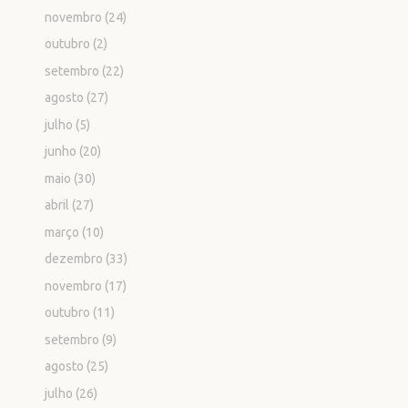
novembro
(24)
outubro
(2)
setembro
(22)
agosto
(27)
julho
(5)
junho
(20)
maio
(30)
abril
(27)
março
(10)
dezembro
(33)
novembro
(17)
outubro
(11)
setembro
(9)
agosto
(25)
julho
(26)