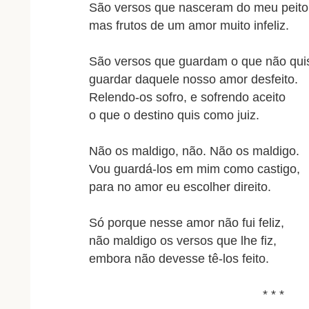
São versos que nasceram do meu peito
mas frutos de um amor muito infeliz.
São versos que guardam o que não qui
guardar daquele nosso amor desfeito.
Relendo-os sofro, e sofrendo aceito
o que o destino quis como juiz.
Não os maldigo, não. Não os maldigo.
Vou guardá-los em mim como castigo,
para no amor eu escolher direito.
Só porque nesse amor não fui feliz,
não maldigo os versos que lhe fiz,
embora não devesse tê-los feito.
* * *