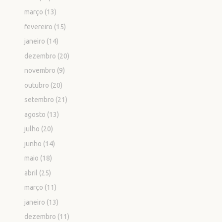
março
(13)
fevereiro
(15)
janeiro
(14)
dezembro
(20)
novembro
(9)
outubro
(20)
setembro
(21)
agosto
(13)
julho
(20)
junho
(14)
maio
(18)
abril
(25)
março
(11)
janeiro
(13)
dezembro
(11)