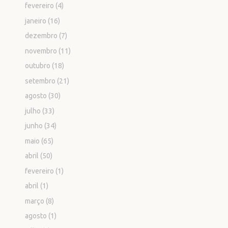
fevereiro
(4)
janeiro
(16)
dezembro
(7)
novembro
(11)
outubro
(18)
setembro
(21)
agosto
(30)
julho
(33)
junho
(34)
maio
(65)
abril
(50)
fevereiro
(1)
abril
(1)
março
(8)
agosto
(1)