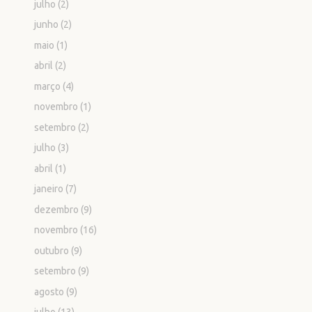
julho
(2)
junho
(2)
maio
(1)
abril
(2)
março
(4)
novembro
(1)
setembro
(2)
julho
(3)
abril
(1)
janeiro
(7)
dezembro
(9)
novembro
(16)
outubro
(9)
setembro
(9)
agosto
(9)