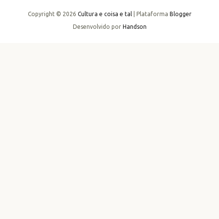
Copyright ©
2026
Cultura e coisa e tal
| Plataforma
Blogger
Desenvolvido por
Handson