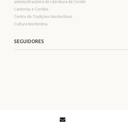
ademia Brasileira de Literatura de Cordel
Cantorias e Cordéis
Centro de Tradições Nordestinas
Cultura Nordestina
SEGUIDORES