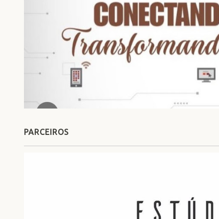
PARCEIROS