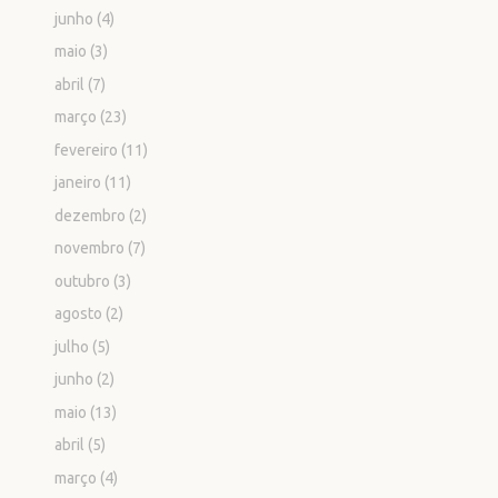
junho
(4)
maio
(3)
abril
(7)
março
(23)
fevereiro
(11)
janeiro
(11)
dezembro
(2)
novembro
(7)
outubro
(3)
agosto
(2)
julho
(5)
junho
(2)
maio
(13)
abril
(5)
março
(4)