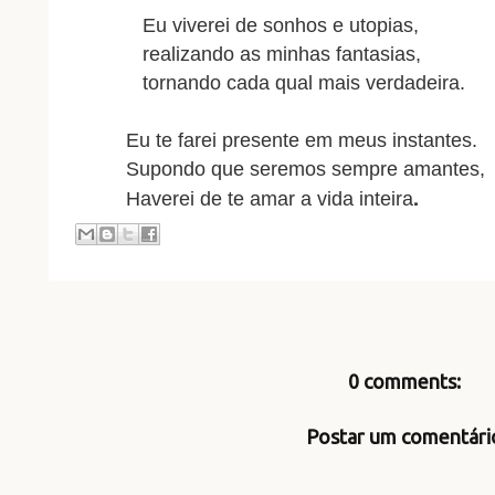
Eu viverei de sonhos e utopias,
realizando as minhas fantasias,
tornando cada qual mais verdadeira.
Eu te farei presente em meus instantes.
Supondo que seremos sempre amant
es,
.
Haverei de te amar a vida inteira
0 comments:
Postar um comentári