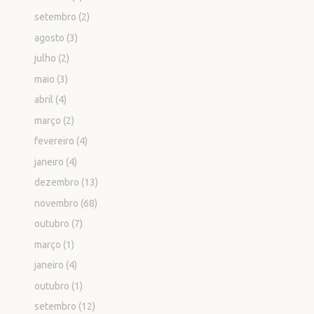
setembro
(2)
agosto
(3)
julho
(2)
maio
(3)
abril
(4)
março
(2)
fevereiro
(4)
janeiro
(4)
dezembro
(13)
novembro
(68)
outubro
(7)
março
(1)
janeiro
(4)
outubro
(1)
setembro
(12)