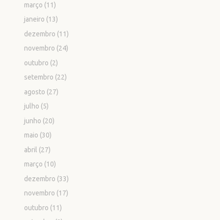
março
(11)
janeiro
(13)
dezembro
(11)
novembro
(24)
outubro
(2)
setembro
(22)
agosto
(27)
julho
(5)
junho
(20)
maio
(30)
abril
(27)
março
(10)
dezembro
(33)
novembro
(17)
outubro
(11)