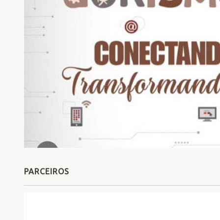
PARCEIROS