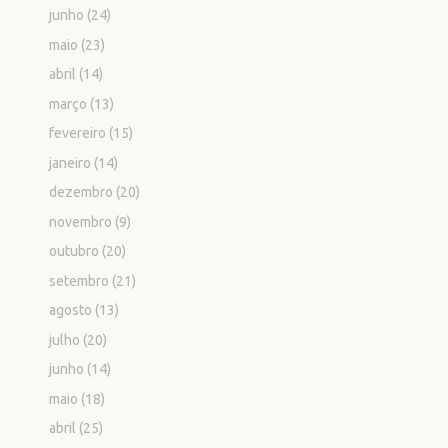
junho
(24)
maio
(23)
abril
(14)
março
(13)
fevereiro
(15)
janeiro
(14)
dezembro
(20)
novembro
(9)
outubro
(20)
setembro
(21)
agosto
(13)
julho
(20)
junho
(14)
maio
(18)
abril
(25)