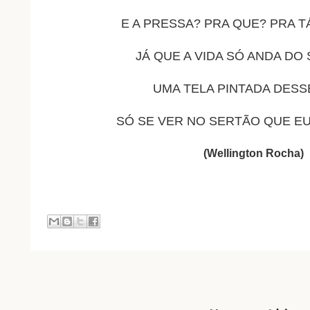
E A PRESSA? PRA QUE? PRA 
JÁ QUE A VIDA SÓ ANDA DO 
UMA TELA PINTADA DESS
SÓ SE VER NO SERTÃO QUE EU
(Wellington Rocha)