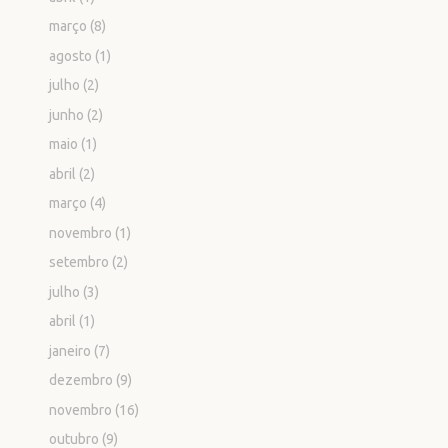
março
(8)
agosto
(1)
julho
(2)
junho
(2)
maio
(1)
abril
(2)
março
(4)
novembro
(1)
setembro
(2)
julho
(3)
abril
(1)
janeiro
(7)
dezembro
(9)
novembro
(16)
outubro
(9)