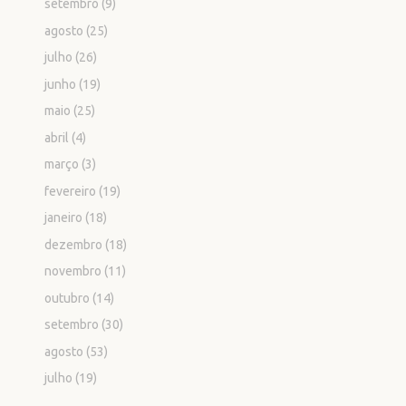
setembro
(9)
agosto
(25)
julho
(26)
junho
(19)
maio
(25)
abril
(4)
março
(3)
fevereiro
(19)
janeiro
(18)
dezembro
(18)
novembro
(11)
outubro
(14)
setembro
(30)
agosto
(53)
julho
(19)