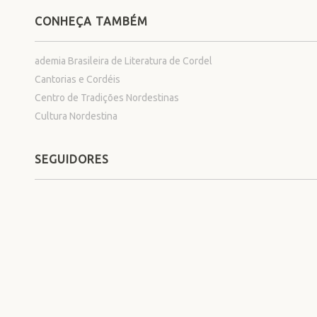
CONHEÇA TAMBÉM
ademia Brasileira de Literatura de Cordel
Cantorias e Cordéis
Centro de Tradições Nordestinas
Cultura Nordestina
SEGUIDORES