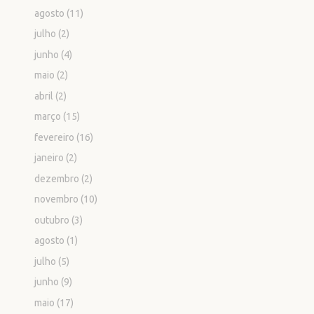
agosto
(11)
julho
(2)
junho
(4)
maio
(2)
abril
(2)
março
(15)
fevereiro
(16)
janeiro
(2)
dezembro
(2)
novembro
(10)
outubro
(3)
agosto
(1)
julho
(5)
junho
(9)
maio
(17)