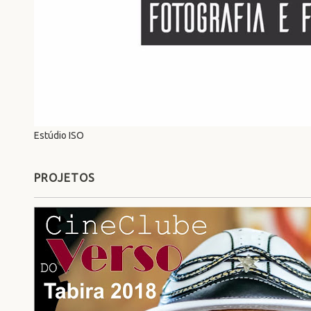
Estúdio ISO
PROJETOS