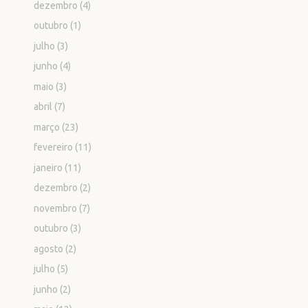
dezembro
(4)
outubro
(1)
julho
(3)
junho
(4)
maio
(3)
abril
(7)
março
(23)
fevereiro
(11)
janeiro
(11)
dezembro
(2)
novembro
(7)
outubro
(3)
agosto
(2)
julho
(5)
junho
(2)