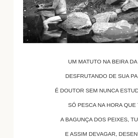
UM MATUTO NA BEIRA DA
DESFRUTANDO DE SUA PA
É DOUTOR SEM NUNCA ESTUD
SÓ PESCA NA HORA QUE 
A BAGUNÇA DOS PEIXES, TU
E ASSIM DEVAGAR, DESE