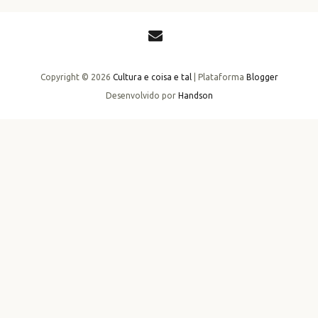
Copyright ©
2026
Cultura e coisa e tal
| Plataforma
Blogger
Desenvolvido por
Handson