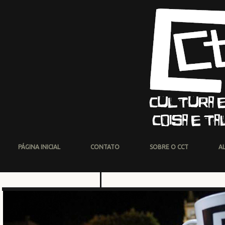
PÁGINA INICIAL
CONTATO
SOBRE O CCT
A