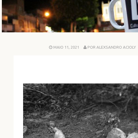
MAIO 11, 2021
POR ALEXSANDRO ACIOLY