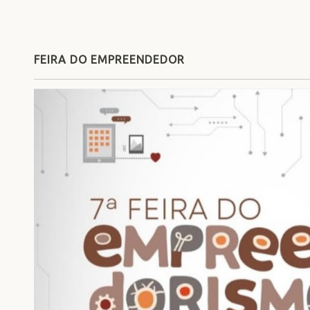
FEIRA DO EMPREENDEDOR