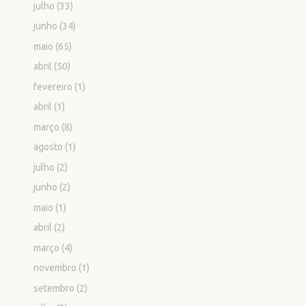
julho
(33)
junho
(34)
maio
(65)
abril
(50)
fevereiro
(1)
abril
(1)
março
(8)
agosto
(1)
julho
(2)
junho
(2)
maio
(1)
abril
(2)
março
(4)
novembro
(1)
setembro
(2)