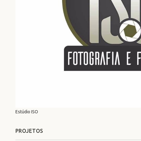
Estúdio ISO
PROJETOS