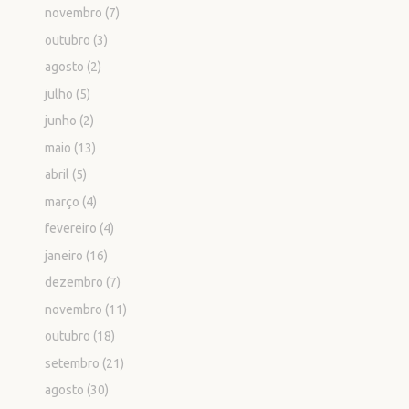
novembro
(7)
outubro
(3)
agosto
(2)
julho
(5)
junho
(2)
maio
(13)
abril
(5)
março
(4)
fevereiro
(4)
janeiro
(16)
dezembro
(7)
novembro
(11)
outubro
(18)
setembro
(21)
agosto
(30)