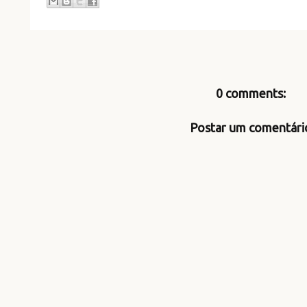
0 comments:
Postar um comentári