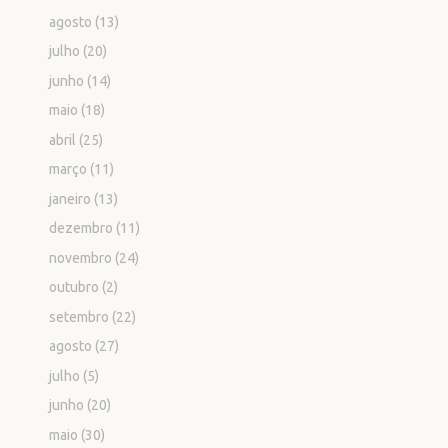
agosto
(13)
julho
(20)
junho
(14)
maio
(18)
abril
(25)
março
(11)
janeiro
(13)
dezembro
(11)
novembro
(24)
outubro
(2)
setembro
(22)
agosto
(27)
julho
(5)
junho
(20)
maio
(30)