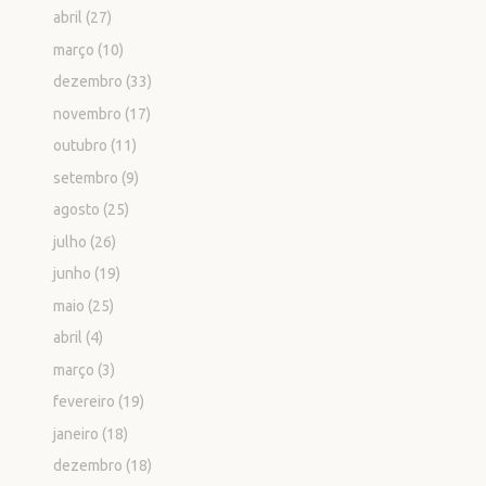
abril
(27)
março
(10)
dezembro
(33)
novembro
(17)
outubro
(11)
setembro
(9)
agosto
(25)
julho
(26)
junho
(19)
maio
(25)
abril
(4)
março
(3)
fevereiro
(19)
janeiro
(18)
dezembro
(18)