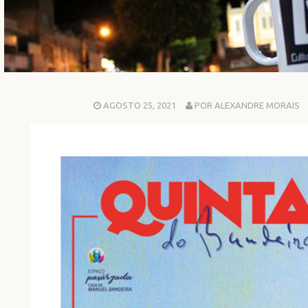
AGOSTO 25, 2021
POR ALEXANDRE MORAIS