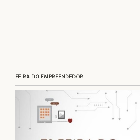
FEIRA DO EMPREENDEDOR