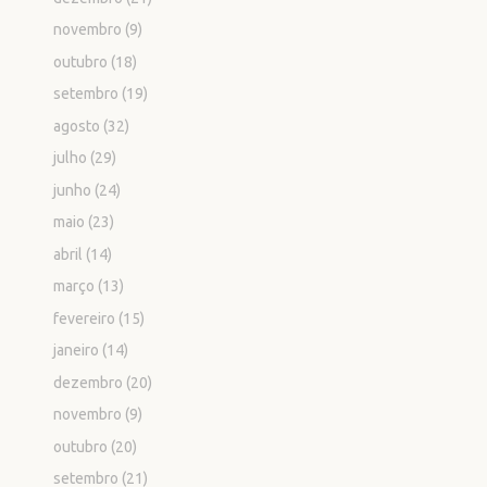
novembro
(9)
outubro
(18)
setembro
(19)
agosto
(32)
julho
(29)
junho
(24)
maio
(23)
abril
(14)
março
(13)
fevereiro
(15)
janeiro
(14)
dezembro
(20)
novembro
(9)
outubro
(20)
setembro
(21)