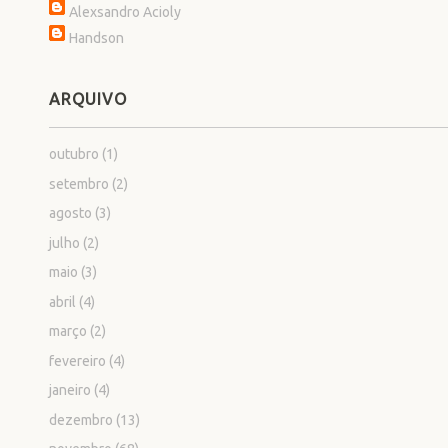
Alexsandro Acioly
Handson
ARQUIVO
outubro
(1)
setembro
(2)
agosto
(3)
julho
(2)
maio
(3)
abril
(4)
março
(2)
fevereiro
(4)
janeiro
(4)
dezembro
(13)