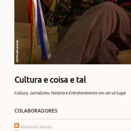
Cultura e coisa e tal
Cultura, Jornalismo, História e Entretenimento em um só lugar
COLABORADORES
Alexandre Morais