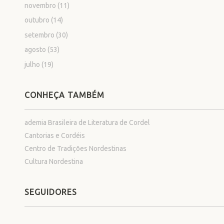
novembro
(11)
outubro
(14)
setembro
(30)
agosto
(53)
julho
(19)
CONHEÇA TAMBÉM
ademia Brasileira de Literatura de Cordel
Cantorias e Cordéis
Centro de Tradições Nordestinas
Cultura Nordestina
SEGUIDORES