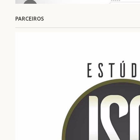
PARCEIROS