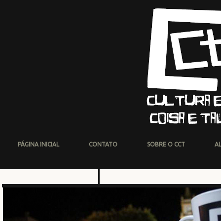
PÁGINA INICIAL
CONTATO
SOBRE O CCT
A