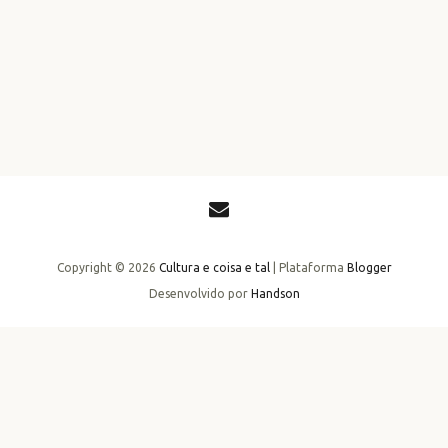
Copyright ©
2026
Cultura e coisa e tal
| Plataforma
Blogger
Desenvolvido por
Handson