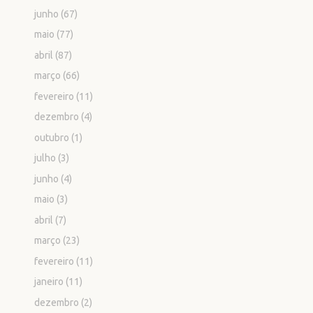
junho
(67)
maio
(77)
abril
(87)
março
(66)
fevereiro
(11)
dezembro
(4)
outubro
(1)
julho
(3)
junho
(4)
maio
(3)
abril
(7)
março
(23)
fevereiro
(11)
janeiro
(11)
dezembro
(2)