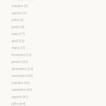
outubro
(3)
agosto
(1)
julho
(5)
junho
(9)
maio
(17)
abril
(25)
março
(7)
fevereiro
(12)
janeiro
(32)
dezembro
(24)
novembro
(30)
outubro
(43)
setembro
(41)
agosto
(81)
julho
(64)