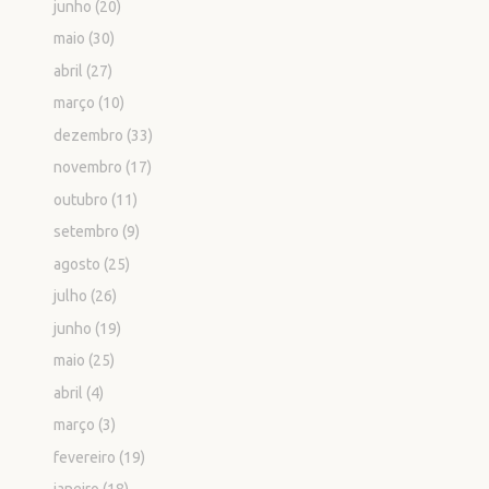
junho
(20)
maio
(30)
abril
(27)
março
(10)
dezembro
(33)
novembro
(17)
outubro
(11)
setembro
(9)
agosto
(25)
julho
(26)
junho
(19)
maio
(25)
abril
(4)
março
(3)
fevereiro
(19)