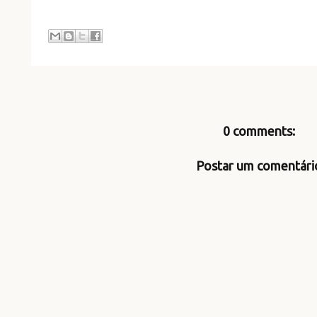
0 comments:
Postar um comentári