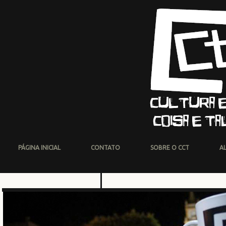
PÁGINA INICIAL
CONTATO
SOBRE O CCT
A