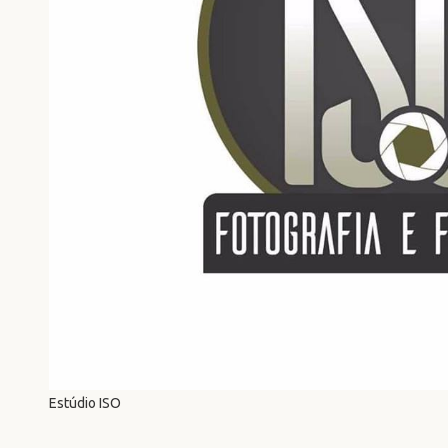
Estúdio ISO