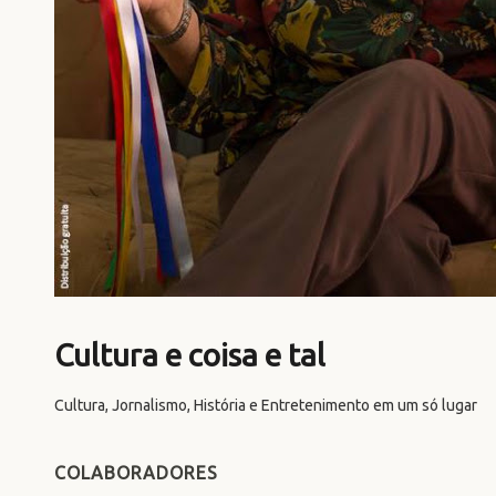
Cultura e coisa e tal
Cultura, Jornalismo, História e Entretenimento em um só lugar
COLABORADORES