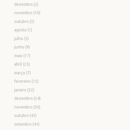
dezembro
(2)
novembro
(10)
outubro
(3)
agosto
(1)
julho
(5)
junho
(9)
maio
(17)
abril
(25)
março
(7)
fevereiro
(12)
janeiro
(32)
dezembro
(24)
novembro
(30)
outubro
(43)
setembro
(41)