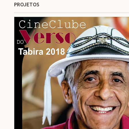
PROJETOS