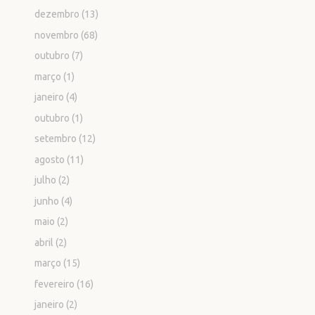
dezembro
(13)
novembro
(68)
outubro
(7)
março
(1)
janeiro
(4)
outubro
(1)
setembro
(12)
agosto
(11)
julho
(2)
junho
(4)
maio
(2)
abril
(2)
março
(15)
fevereiro
(16)
janeiro
(2)