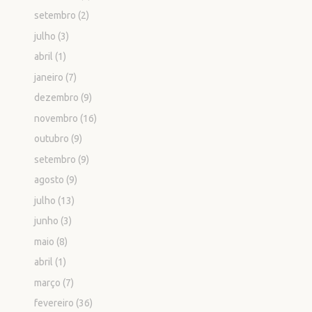
setembro
(2)
julho
(3)
abril
(1)
janeiro
(7)
dezembro
(9)
novembro
(16)
outubro
(9)
setembro
(9)
agosto
(9)
julho
(13)
junho
(3)
maio
(8)
abril
(1)
março
(7)
fevereiro
(36)