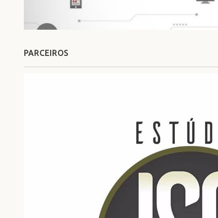
PARCEIROS