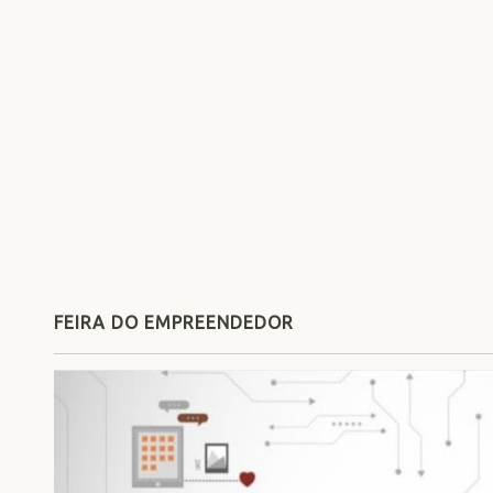
FEIRA DO EMPREENDEDOR