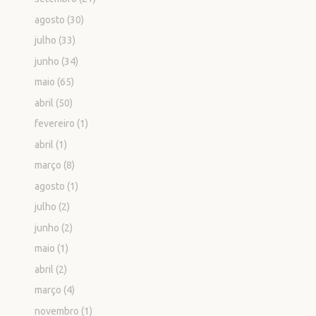
agosto
(30)
julho
(33)
junho
(34)
maio
(65)
abril
(50)
fevereiro
(1)
abril
(1)
março
(8)
agosto
(1)
julho
(2)
junho
(2)
maio
(1)
abril
(2)
março
(4)
novembro
(1)