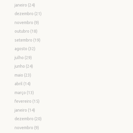
janeiro
(24)
dezembro
(21)
novembro
(9)
outubro
(18)
setembro
(19)
agosto
(32)
julho
(29)
junho
(24)
maio
(23)
abril
(14)
março
(13)
fevereiro
(15)
janeiro
(14)
dezembro
(20)
novembro
(9)