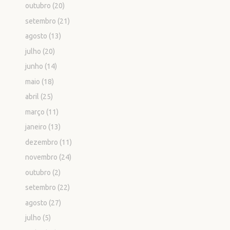
outubro
(20)
setembro
(21)
agosto
(13)
julho
(20)
junho
(14)
maio
(18)
abril
(25)
março
(11)
janeiro
(13)
dezembro
(11)
novembro
(24)
outubro
(2)
setembro
(22)
agosto
(27)
julho
(5)