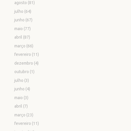
agosto
(81)
julho
(64)
junho
(67)
maio
(77)
abril
(87)
março
(66)
fevereiro
(11)
dezembro
(4)
outubro
(1)
julho
(3)
junho
(4)
maio
(3)
abril
(7)
março
(23)
fevereiro
(11)