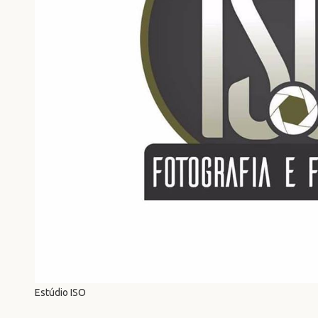
Estúdio ISO