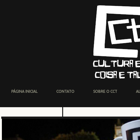
PÁGINA INICIAL
CONTATO
SOBRE O CCT
A