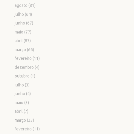
agosto
(81)
julho
(64)
junho
(67)
maio
(77)
abril
(87)
março
(66)
fevereiro
(11)
dezembro
(4)
outubro
(1)
julho
(3)
junho
(4)
maio
(3)
abril
(7)
março
(23)
fevereiro
(11)