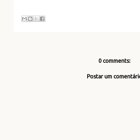
0 comments:
Postar um comentári