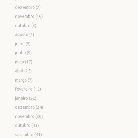
dezembro
(2)
novembro
(10)
outubro
(3)
agosto
(1)
julho
(5)
junho
(9)
maio
(17)
abril
(25)
março
(7)
fevereiro
(12)
janeiro
(32)
dezembro
(24)
novembro
(30)
outubro
(43)
setembro
(41)