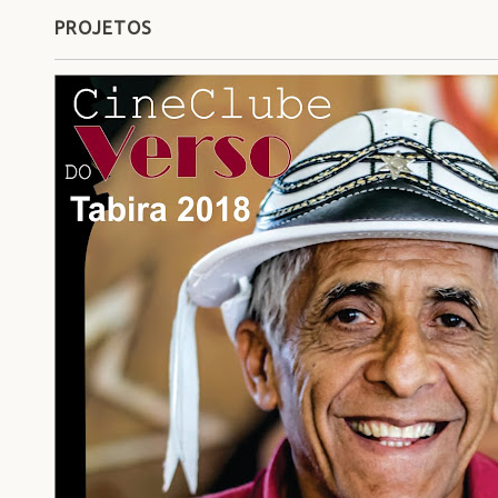
PROJETOS