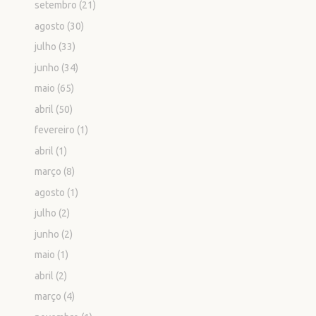
setembro
(21)
agosto
(30)
julho
(33)
junho
(34)
maio
(65)
abril
(50)
fevereiro
(1)
abril
(1)
março
(8)
agosto
(1)
julho
(2)
junho
(2)
maio
(1)
abril
(2)
março
(4)