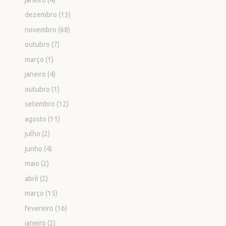
dezembro
(13)
novembro
(68)
outubro
(7)
março
(1)
janeiro
(4)
outubro
(1)
setembro
(12)
agosto
(11)
julho
(2)
junho
(4)
maio
(2)
abril
(2)
março
(15)
fevereiro
(16)
janeiro
(2)