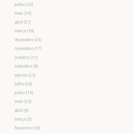
junho
(20)
maio
(30)
abril
(27)
março
(10)
dezembro
(33)
novembro
(17)
outubro
(11)
setembro
(9)
agosto
(25)
julho
(26)
junho
(19)
maio
(25)
abril
(4)
março
(3)
fevereiro
(19)