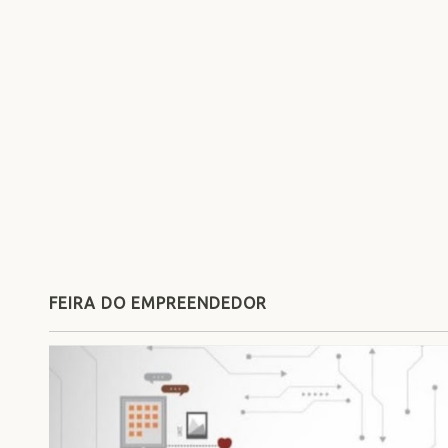
FEIRA DO EMPREENDEDOR