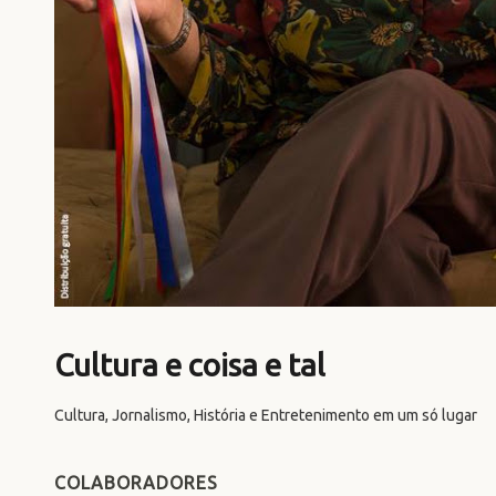
Cultura e coisa e tal
Cultura, Jornalismo, História e Entretenimento em um só lugar
COLABORADORES