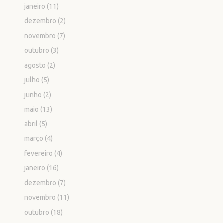
janeiro
(11)
dezembro
(2)
novembro
(7)
outubro
(3)
agosto
(2)
julho
(5)
junho
(2)
maio
(13)
abril
(5)
março
(4)
fevereiro
(4)
janeiro
(16)
dezembro
(7)
novembro
(11)
outubro
(18)