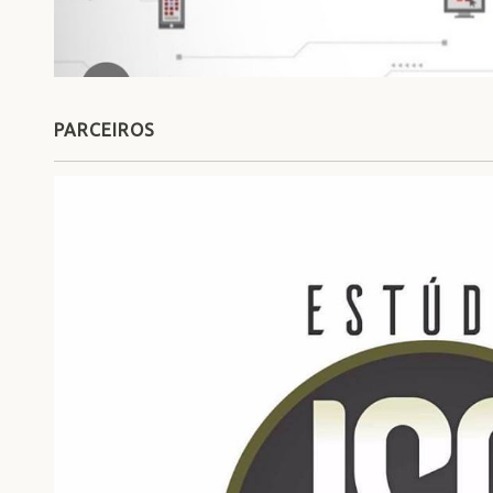
PARCEIROS