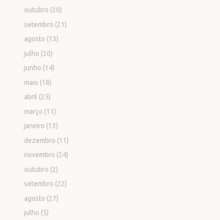
outubro
(20)
setembro
(21)
agosto
(13)
julho
(20)
junho
(14)
maio
(18)
abril
(25)
março
(11)
janeiro
(13)
dezembro
(11)
novembro
(24)
outubro
(2)
setembro
(22)
agosto
(27)
julho
(5)