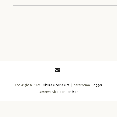
Copyright ©
2026
Cultura e coisa e tal
| Plataforma
Blogger
Desenvolvido por
Handson