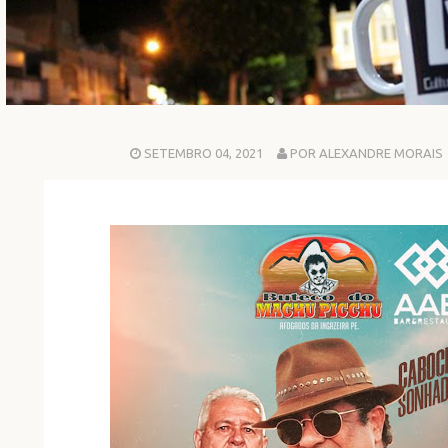
SETEMBRO 04, 2021
POR ALEXANDRE MORAIS