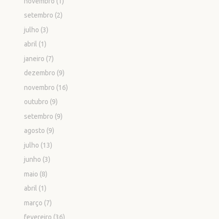
novembro
(1)
setembro
(2)
julho
(3)
abril
(1)
janeiro
(7)
dezembro
(9)
novembro
(16)
outubro
(9)
setembro
(9)
agosto
(9)
julho
(13)
junho
(3)
maio
(8)
abril
(1)
março
(7)
fevereiro
(36)