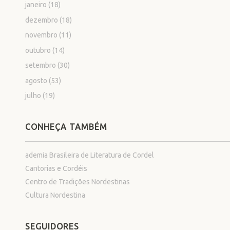
janeiro
(18)
dezembro
(18)
novembro
(11)
outubro
(14)
setembro
(30)
agosto
(53)
julho
(19)
CONHEÇA TAMBÉM
ademia Brasileira de Literatura de Cordel
Cantorias e Cordéis
Centro de Tradições Nordestinas
Cultura Nordestina
SEGUIDORES