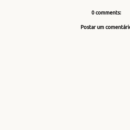
0 comments:
Postar um comentári