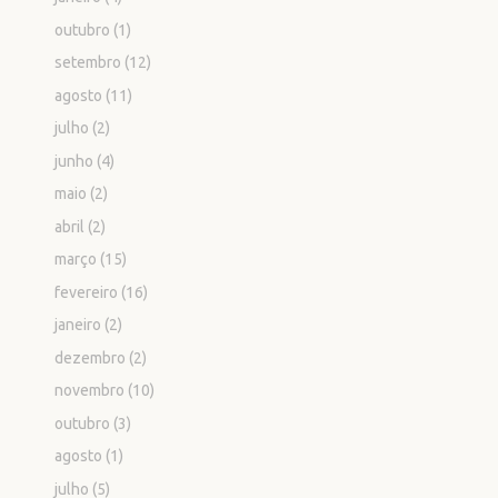
outubro
(1)
setembro
(12)
agosto
(11)
julho
(2)
junho
(4)
maio
(2)
abril
(2)
março
(15)
fevereiro
(16)
janeiro
(2)
dezembro
(2)
novembro
(10)
outubro
(3)
agosto
(1)
julho
(5)