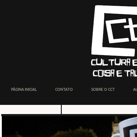
PÁGINA INICIAL
CONTATO
SOBRE O CCT
A