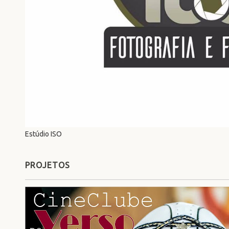
Estúdio ISO
PROJETOS