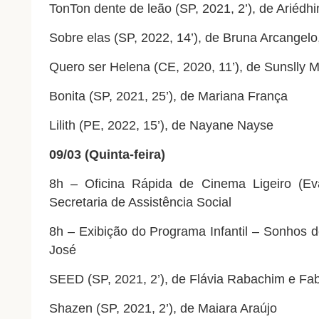
TonTon dente de leão (SP, 2021, 2’), de Ariédh
Sobre elas (SP, 2022, 14’), de Bruna Arcangelo
Quero ser Helena (CE, 2020, 11’), de Sunslly 
Bonita (SP, 2021, 25’), de Mariana França
Lilith (PE, 2022, 15’), de Nayane Nayse
09/03 (Quinta-feira)
8h – Oficina Rápida de
Cinema
Ligeiro (Ev
Secretaria de Assistência Social
8h – Exibição do Programa Infantil – Sonhos d
José
SEED (SP, 2021, 2’), de Flávia Rabachim e Fa
Shazen (SP, 2021, 2’), de Maiara Araújo