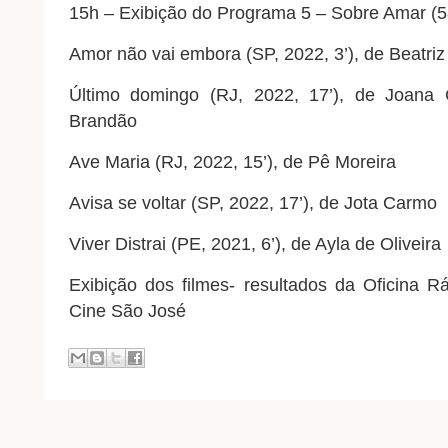
15h – Exibição do Programa 5 – Sobre Amar (5
Amor não vai embora (SP, 2022, 3’), de Beatriz
Último domingo (RJ, 2022, 17’), de Joana
Brandão
Ave Maria (RJ, 2022, 15’), de Pê Moreira
Avisa se voltar (SP, 2022, 17’), de Jota Carmo
Viver Distrai (PE, 2021, 6’), de Ayla de Oliveira
Exibição dos filmes- resultados da Oficina 
Cine São José