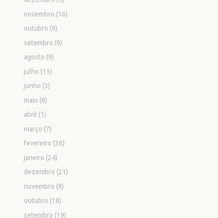
novembro
(16)
outubro
(9)
setembro
(9)
agosto
(9)
julho
(13)
junho
(3)
maio
(8)
abril
(1)
março
(7)
fevereiro
(36)
janeiro
(24)
dezembro
(21)
novembro
(9)
outubro
(18)
setembro
(19)