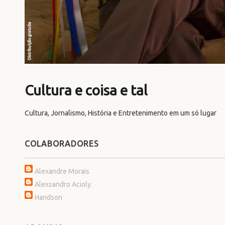
Cultura e coisa e tal
Cultura, Jornalismo, História e Entretenimento em um só lugar
COLABORADORES
Alexandre Morais
Alexsandro Acioly
Handson