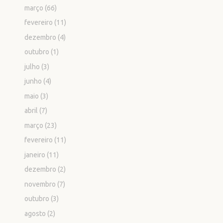
março
(66)
fevereiro
(11)
dezembro
(4)
outubro
(1)
julho
(3)
junho
(4)
maio
(3)
abril
(7)
março
(23)
fevereiro
(11)
janeiro
(11)
dezembro
(2)
novembro
(7)
outubro
(3)
agosto
(2)