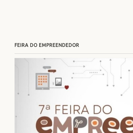
FEIRA DO EMPREENDEDOR