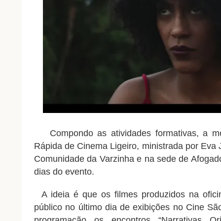
Compondo as atividades formativas, a
m
Rápida de
Cinema
Ligeiro, ministrada por Eva 
Comunidade da Varzinha e na sede de Afogado
dias do evento.
A ideia é que os filmes produzidos na ofic
público no último dia de exibições no Cine 
programação os encontros “Narrativas Ori