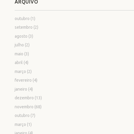
ARQUIVO
outubro
(1)
setembro
(2)
agosto
(3)
julho
(2)
maio
(3)
abril
(4)
março
(2)
fevereiro
(4)
janeiro
(4)
dezembro
(13)
novembro
(68)
outubro
(7)
março
(1)
janeiro
(4)