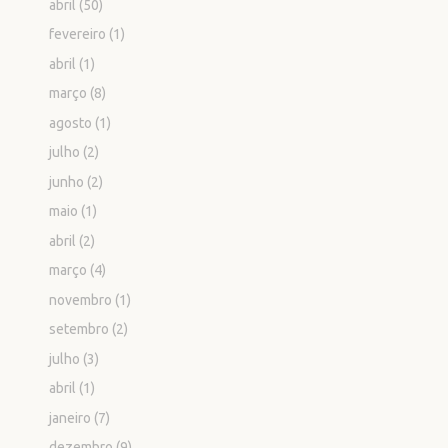
abril
(50)
fevereiro
(1)
abril
(1)
março
(8)
agosto
(1)
julho
(2)
junho
(2)
maio
(1)
abril
(2)
março
(4)
novembro
(1)
setembro
(2)
julho
(3)
abril
(1)
janeiro
(7)
dezembro
(9)