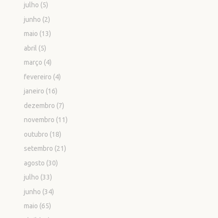
julho
(5)
junho
(2)
maio
(13)
abril
(5)
março
(4)
fevereiro
(4)
janeiro
(16)
dezembro
(7)
novembro
(11)
outubro
(18)
setembro
(21)
agosto
(30)
julho
(33)
junho
(34)
maio
(65)