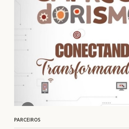
PARCEIROS