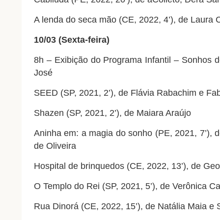
A lenda do seca mão (CE, 2022, 4’), de Laura
10/03 (Sexta-feira)
8h – Exibição do Programa Infantil – Sonhos d
José
SEED (SP, 2021, 2’), de Flávia Rabachim e Fa
Shazen (SP, 2021, 2’), de Maiara Araújo
Aninha em: a magia do sonho (PE, 2021, 7’), 
de Oliveira
Hospital de brinquedos (CE, 2022, 13’), de Geo
O Templo do Rei (SP, 2021, 5’), de Verônica Ca
Rua Dinorá (CE, 2022, 15’), de Natália Maia e 