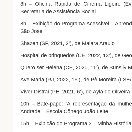
8h – Oficina Rápida de
Cinema
Ligeiro (Ev
Secretaria de Assistência Social
8h – Exibição do Programa Acessível – Aprende
São José
Shazen (SP, 2021, 2’), de Maiara Araújo
Hospital de brinquedos (CE, 2022, 13’), de Geo
Quero ser Helena (CE, 2020, 11’), de Sunslly 
Ave Maria (RJ, 2022, 15’), de Pê Moreira (LSE/
Viver Distrai (PE, 2021, 6’), de Ayla de Oliveira
10h – Bate-papo: ‘A representação da mulh
Andrade – Escola Cônego João Leite
15h – Exibição do Programa 3 – Minha História