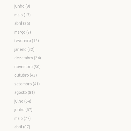
junho
(9)
maio
(17)
abril
(25)
março
(7)
fevereiro
(12)
janeiro
(32)
dezembro
(24)
novembro
(30)
outubro
(43)
setembro
(41)
agosto
(81)
julho
(64)
junho
(67)
maio
(77)
abril
(87)