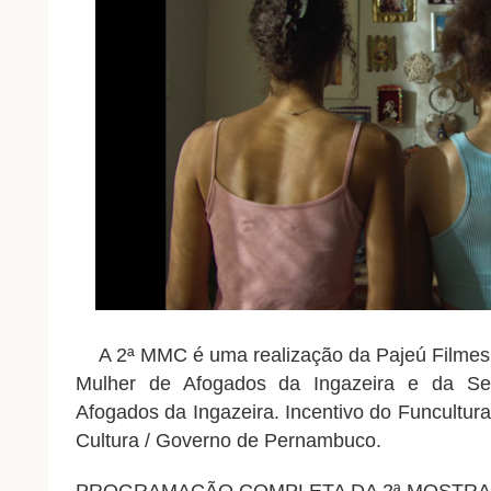
A 2ª MMC é uma realização da Pajeú Filmes,
Mulher de Afogados da Ingazeira e da Se
Afogados da Ingazeira. Incentivo do Funcultura
Cultura / Governo de Pernambuco.