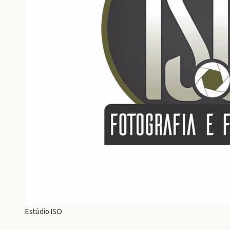
Estúdio ISO