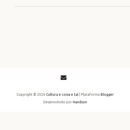
Copyright ©
2026
Cultura e coisa e tal
| Plataforma
Blogger
Desenvolvido por
Handson