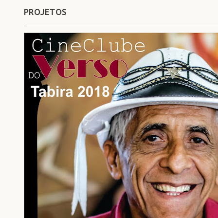
PROJETOS