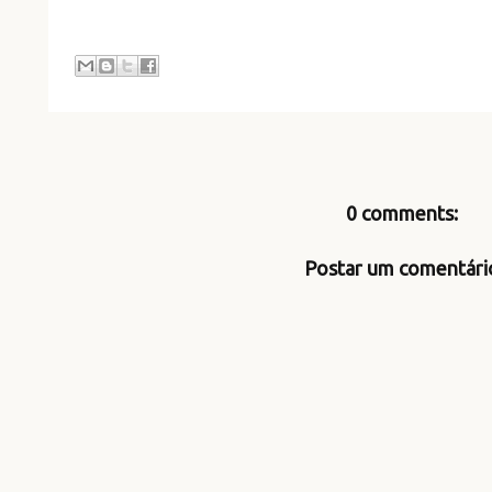
0 comments:
Postar um comentári