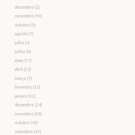
dezembro
(2)
novembro
(10)
outubro
(3)
agosto
(1)
julho
(5)
junho
(9)
maio
(17)
abril
(25)
março
(7)
fevereiro
(12)
janeiro
(32)
dezembro
(24)
novembro
(30)
outubro
(43)
setembro
(41)