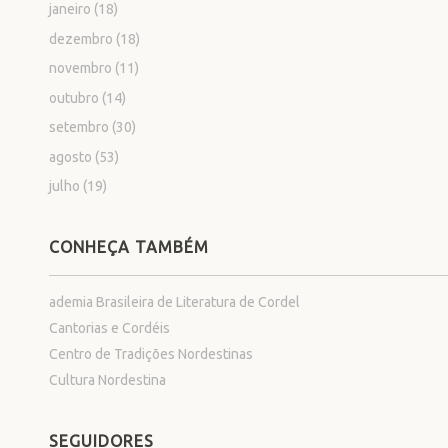
janeiro
(18)
dezembro
(18)
novembro
(11)
outubro
(14)
setembro
(30)
agosto
(53)
julho
(19)
CONHEÇA TAMBÉM
ademia Brasileira de Literatura de Cordel
Cantorias e Cordéis
Centro de Tradições Nordestinas
Cultura Nordestina
SEGUIDORES