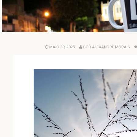
MAIO 29, 2023
POR ALEXANDRE MORAIS