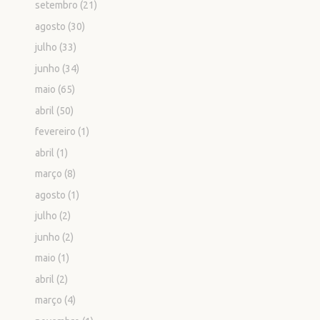
setembro
(21)
agosto
(30)
julho
(33)
junho
(34)
maio
(65)
abril
(50)
fevereiro
(1)
abril
(1)
março
(8)
agosto
(1)
julho
(2)
junho
(2)
maio
(1)
abril
(2)
março
(4)