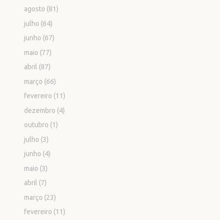
agosto
(81)
julho
(64)
junho
(67)
maio
(77)
abril
(87)
março
(66)
fevereiro
(11)
dezembro
(4)
outubro
(1)
julho
(3)
junho
(4)
maio
(3)
abril
(7)
março
(23)
fevereiro
(11)