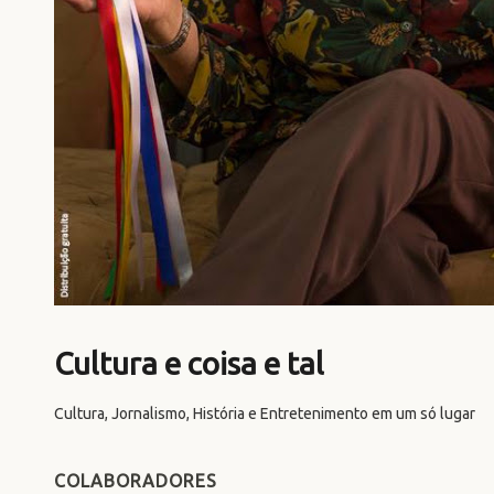
Cultura e coisa e tal
Cultura, Jornalismo, História e Entretenimento em um só lugar
COLABORADORES