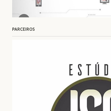
PARCEIROS