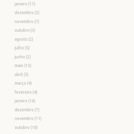
janeiro
(11)
dezembro
(2)
novembro
(7)
outubro
(3)
agosto
(2)
julho
(5)
junho
(2)
maio
(13)
abril
(5)
março
(4)
fevereiro
(4)
janeiro
(16)
dezembro
(7)
novembro
(11)
outubro
(18)