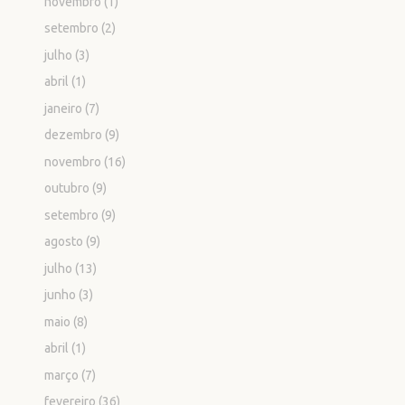
novembro
(1)
setembro
(2)
julho
(3)
abril
(1)
janeiro
(7)
dezembro
(9)
novembro
(16)
outubro
(9)
setembro
(9)
agosto
(9)
julho
(13)
junho
(3)
maio
(8)
abril
(1)
março
(7)
fevereiro
(36)