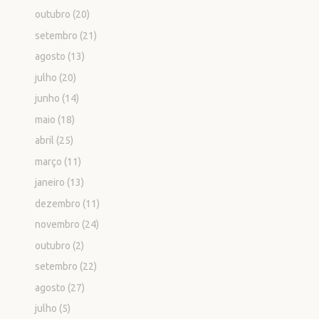
outubro
(20)
setembro
(21)
agosto
(13)
julho
(20)
junho
(14)
maio
(18)
abril
(25)
março
(11)
janeiro
(13)
dezembro
(11)
novembro
(24)
outubro
(2)
setembro
(22)
agosto
(27)
julho
(5)