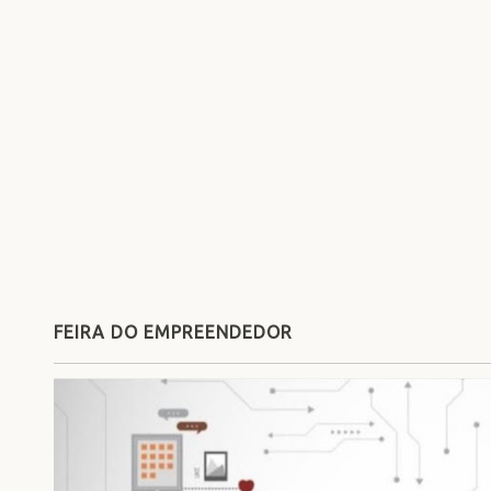
FEIRA DO EMPREENDEDOR