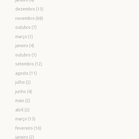
dezembro
(13)
novembro
(68)
outubro
(7)
março
(1)
janeiro
(4)
outubro
(1)
setembro
(12)
agosto
(11)
julho
(2)
junho
(4)
maio
(2)
abril
(2)
março
(15)
fevereiro
(16)
janeiro
(2)