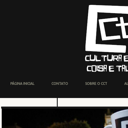
PÁGINA INICIAL
CONTATO
SOBRE O CCT
A