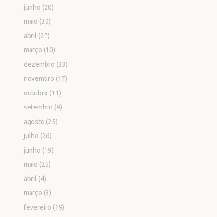
junho
(20)
maio
(30)
abril
(27)
março
(10)
dezembro
(33)
novembro
(17)
outubro
(11)
setembro
(9)
agosto
(25)
julho
(26)
junho
(19)
maio
(25)
abril
(4)
março
(3)
fevereiro
(19)