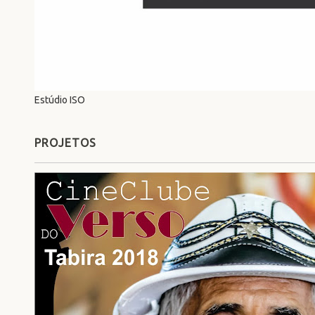
Estúdio ISO
PROJETOS