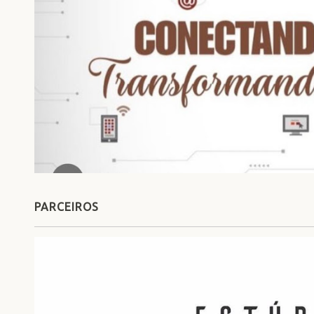
PARCEIROS