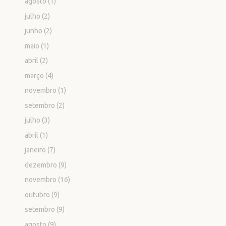
agosto
(1)
julho
(2)
junho
(2)
maio
(1)
abril
(2)
março
(4)
novembro
(1)
setembro
(2)
julho
(3)
abril
(1)
janeiro
(7)
dezembro
(9)
novembro
(16)
outubro
(9)
setembro
(9)
agosto
(9)