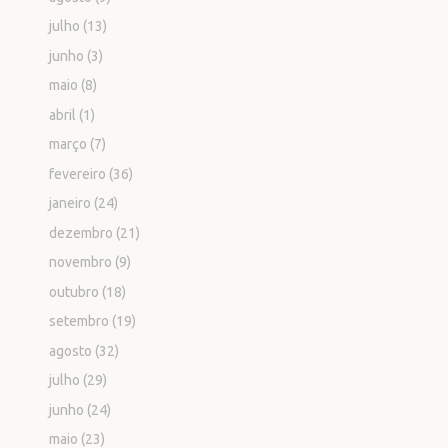
julho
(13)
junho
(3)
maio
(8)
abril
(1)
março
(7)
fevereiro
(36)
janeiro
(24)
dezembro
(21)
novembro
(9)
outubro
(18)
setembro
(19)
agosto
(32)
julho
(29)
junho
(24)
maio
(23)