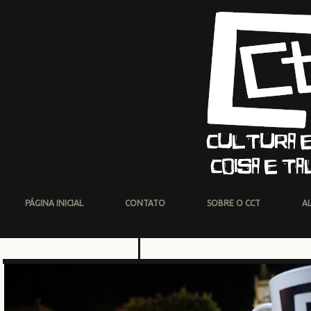
PÁGINA INICIAL
CONTATO
SOBRE O CCT
A