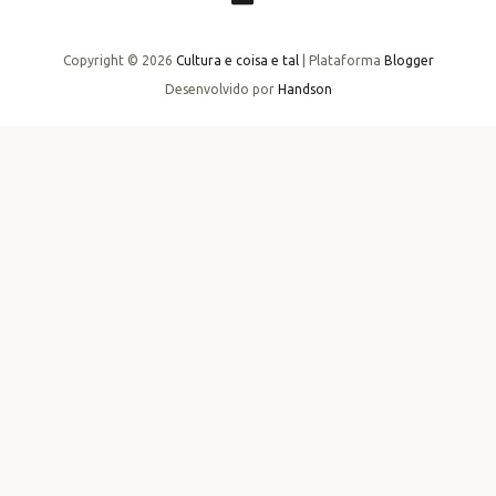
Copyright ©
2026
Cultura e coisa e tal
| Plataforma
Blogger
Desenvolvido por
Handson