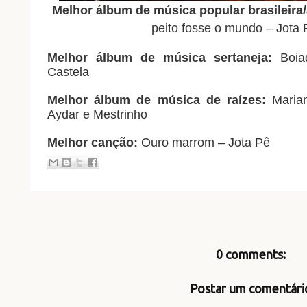
Melhor álbum de música popular brasileira/
peito fosse o mundo – Jota P
Melhor álbum de música sertaneja:
Boiad
Castela
Melhor álbum de música de raízes:
Marian
Aydar e Mestrinho
Melhor canção:
Ouro marrom – Jota Pê
0 comments:
Postar um comentári