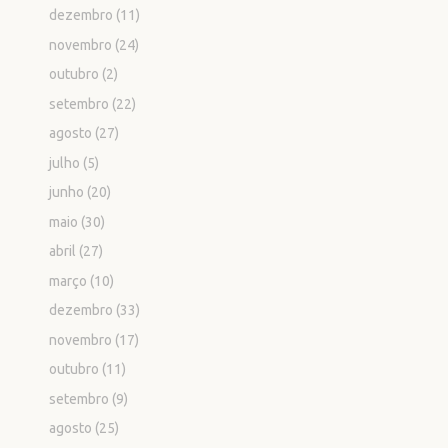
dezembro
(11)
novembro
(24)
outubro
(2)
setembro
(22)
agosto
(27)
julho
(5)
junho
(20)
maio
(30)
abril
(27)
março
(10)
dezembro
(33)
novembro
(17)
outubro
(11)
setembro
(9)
agosto
(25)