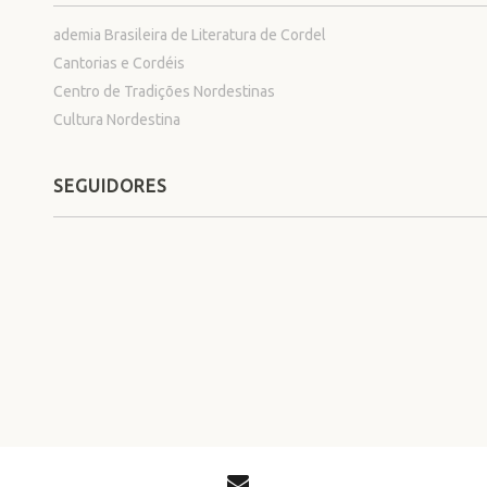
ademia Brasileira de Literatura de Cordel
Cantorias e Cordéis
Centro de Tradições Nordestinas
Cultura Nordestina
SEGUIDORES