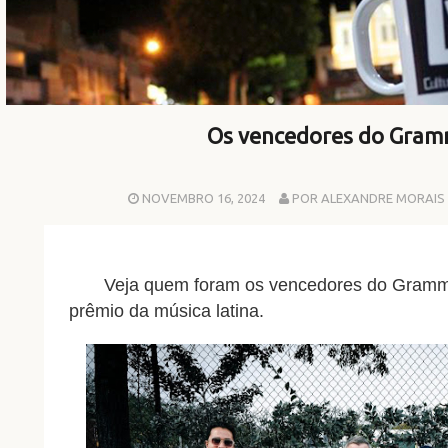
Os vencedores do Gram
NOVEMBRO 16, 2024
POR ALEXANDRE MORAIS
Veja quem foram os vencedores do Grammy
prêmio da música latina.