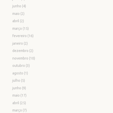
junho
(4)
maio
(2)
abril
(2)
março
(15)
fevereiro
(16)
janeiro
(2)
dezembro
(2)
novembro
(10)
outubro
(3)
agosto
(1)
julho
(5)
junho
(9)
maio
(17)
abril
(25)
março
(7)