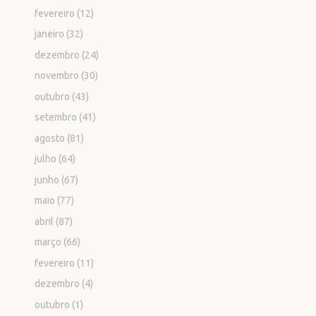
fevereiro
(12)
janeiro
(32)
dezembro
(24)
novembro
(30)
outubro
(43)
setembro
(41)
agosto
(81)
julho
(64)
junho
(67)
maio
(77)
abril
(87)
março
(66)
fevereiro
(11)
dezembro
(4)
outubro
(1)