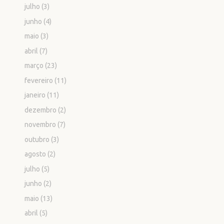
julho
(3)
junho
(4)
maio
(3)
abril
(7)
março
(23)
fevereiro
(11)
janeiro
(11)
dezembro
(2)
novembro
(7)
outubro
(3)
agosto
(2)
julho
(5)
junho
(2)
maio
(13)
abril
(5)