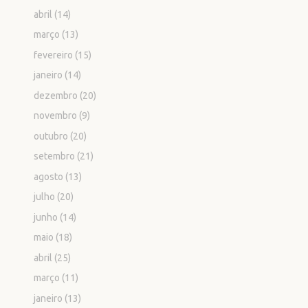
abril
(14)
março
(13)
fevereiro
(15)
janeiro
(14)
dezembro
(20)
novembro
(9)
outubro
(20)
setembro
(21)
agosto
(13)
julho
(20)
junho
(14)
maio
(18)
abril
(25)
março
(11)
janeiro
(13)