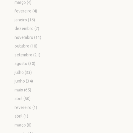
março
(4)
fevereiro
(4)
janeiro
(16)
dezembro
(7)
novembro
(11)
outubro
(18)
setembro
(21)
agosto
(30)
julho
(33)
junho
(34)
maio
(65)
abril
(50)
fevereiro
(1)
abril
(1)
março
(8)