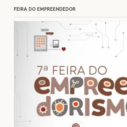
FEIRA DO EMPREENDEDOR