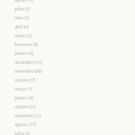
agosto
(3)
julho
(2)
maio
(3)
abril
(4)
março
(2)
fevereiro
(4)
janeiro
(4)
dezembro
(13)
novembro
(68)
outubro
(7)
março
(1)
janeiro
(4)
outubro
(1)
setembro
(12)
agosto
(11)
julho
(2)