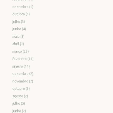
dezembro
(4)
outubro
(1)
julho
(3)
junho
(4)
maio
(3)
abril
(7)
março
(23)
fevereiro
(11)
janeiro
(11)
dezembro
(2)
novembro
(7)
outubro
(3)
agosto
(2)
julho
(5)
junho
(2)