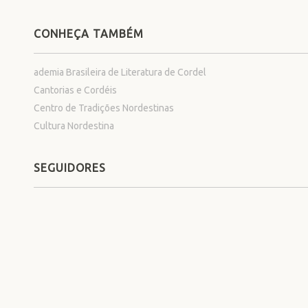
CONHEÇA TAMBÉM
ademia Brasileira de Literatura de Cordel
Cantorias e Cordéis
Centro de Tradições Nordestinas
Cultura Nordestina
SEGUIDORES