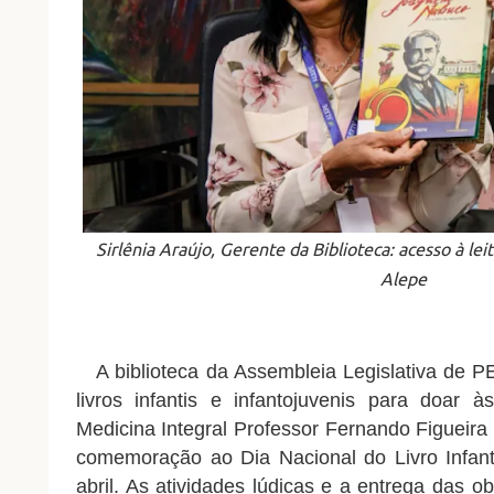
Sirlênia Araújo, Gerente da Biblioteca: acesso à le
Alepe
A biblioteca da Assembleia Legislativa de P
livros infantis e infantojuvenis para doar à
Medicina Integral Professor Fernando Figueira 
comemoração ao Dia Nacional do Livro Infant
abril. As atividades lúdicas e a entrega das o