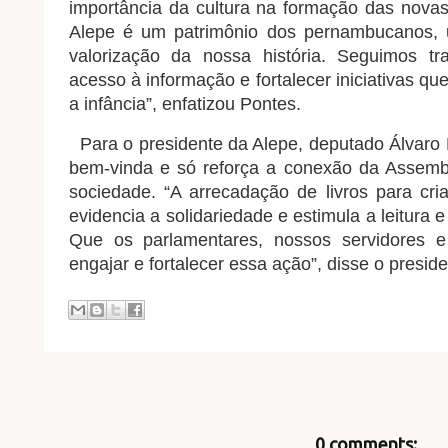
importância da cultura na formação das novas
Alepe é um patrimônio dos pernambucanos,
valorização da nossa história. Seguimos tr
acesso à informação e fortalecer iniciativas qu
a infância”, enfatizou Pontes.
Para o presidente da Alepe, deputado Álvaro
bem-vinda e só reforça a conexão da Assem
sociedade. “A arrecadação de livros para cri
evidencia a solidariedade e estimula a leitura
Que os parlamentares, nossos servidores 
engajar e fortalecer essa ação”, disse o presid
0 comments: