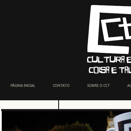
PÁGINA INICIAL
CONTATO
SOBRE O CCT
A