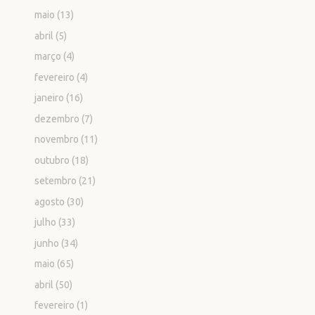
maio
(13)
abril
(5)
março
(4)
fevereiro
(4)
janeiro
(16)
dezembro
(7)
novembro
(11)
outubro
(18)
setembro
(21)
agosto
(30)
julho
(33)
junho
(34)
maio
(65)
abril
(50)
fevereiro
(1)