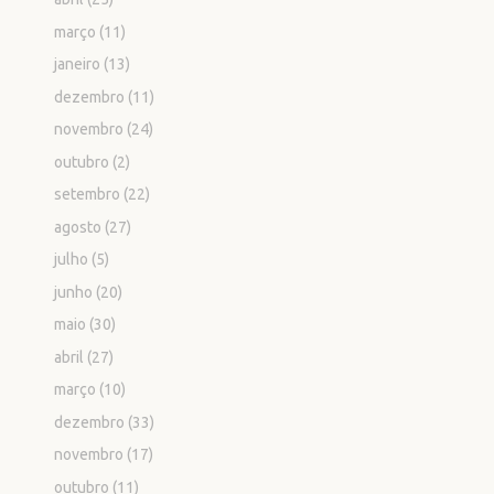
março
(11)
janeiro
(13)
dezembro
(11)
novembro
(24)
outubro
(2)
setembro
(22)
agosto
(27)
julho
(5)
junho
(20)
maio
(30)
abril
(27)
março
(10)
dezembro
(33)
novembro
(17)
outubro
(11)