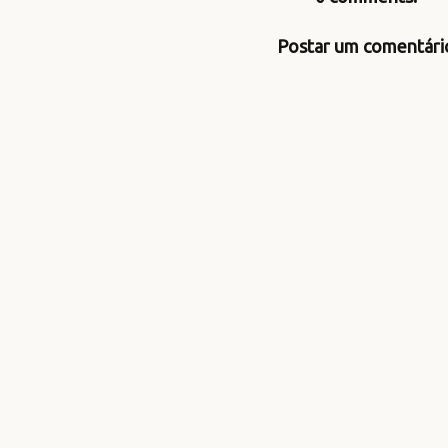
Postar um comentári