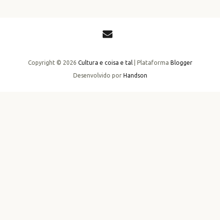
Copyright ©
2026
Cultura e coisa e tal
| Plataforma
Blogger
Desenvolvido por
Handson