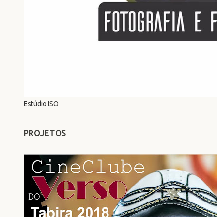
Estúdio ISO
PROJETOS