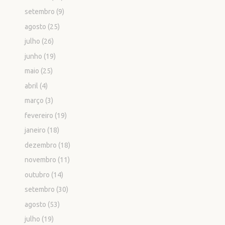
setembro
(9)
agosto
(25)
julho
(26)
junho
(19)
maio
(25)
abril
(4)
março
(3)
fevereiro
(19)
janeiro
(18)
dezembro
(18)
novembro
(11)
outubro
(14)
setembro
(30)
agosto
(53)
julho
(19)