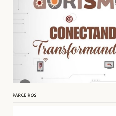
PARCEIROS