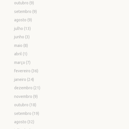
outubro
(9)
setembro
(9)
agosto
(9)
julho
(13)
junho
(3)
maio
(8)
abril
(1)
março
(7)
fevereiro
(36)
janeiro
(24)
dezembro
(21)
novembro
(9)
outubro
(18)
setembro
(19)
agosto
(32)