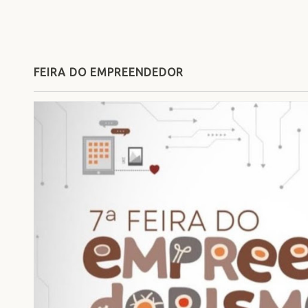
FEIRA DO EMPREENDEDOR