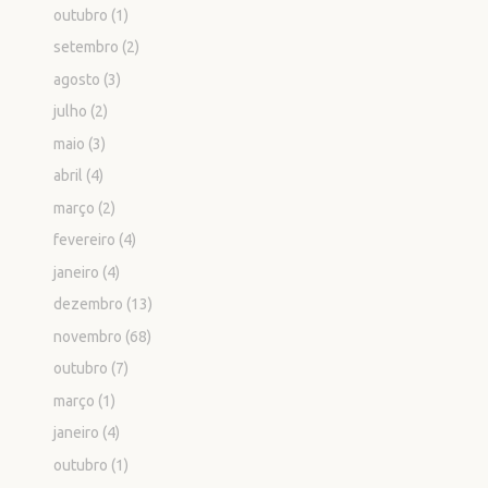
outubro
(1)
setembro
(2)
agosto
(3)
julho
(2)
maio
(3)
abril
(4)
março
(2)
fevereiro
(4)
janeiro
(4)
dezembro
(13)
novembro
(68)
outubro
(7)
março
(1)
janeiro
(4)
outubro
(1)