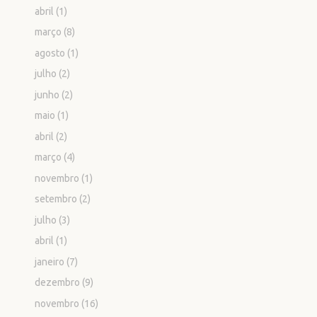
abril
(1)
março
(8)
agosto
(1)
julho
(2)
junho
(2)
maio
(1)
abril
(2)
março
(4)
novembro
(1)
setembro
(2)
julho
(3)
abril
(1)
janeiro
(7)
dezembro
(9)
novembro
(16)