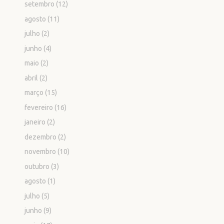
setembro
(12)
agosto
(11)
julho
(2)
junho
(4)
maio
(2)
abril
(2)
março
(15)
fevereiro
(16)
janeiro
(2)
dezembro
(2)
novembro
(10)
outubro
(3)
agosto
(1)
julho
(5)
junho
(9)