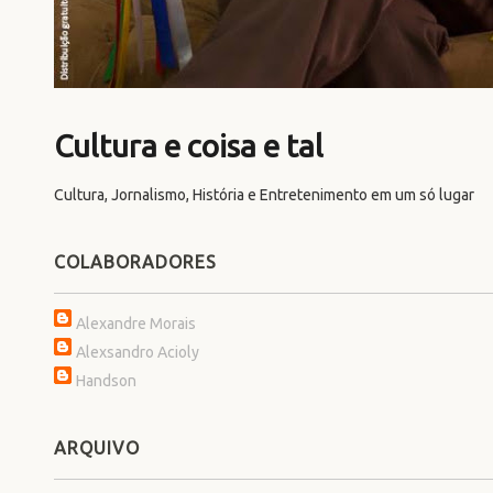
Cultura e coisa e tal
Cultura, Jornalismo, História e Entretenimento em um só lugar
COLABORADORES
Alexandre Morais
Alexsandro Acioly
Handson
ARQUIVO