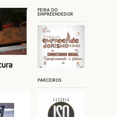
FEIRA DO
EMPREENDEDOR
tura
PARCEIROS