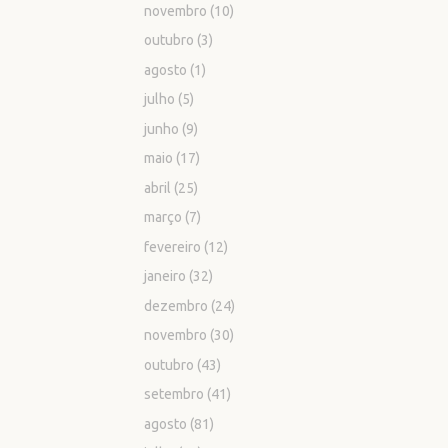
novembro
(10)
outubro
(3)
agosto
(1)
julho
(5)
junho
(9)
maio
(17)
abril
(25)
março
(7)
fevereiro
(12)
janeiro
(32)
dezembro
(24)
novembro
(30)
outubro
(43)
setembro
(41)
agosto
(81)