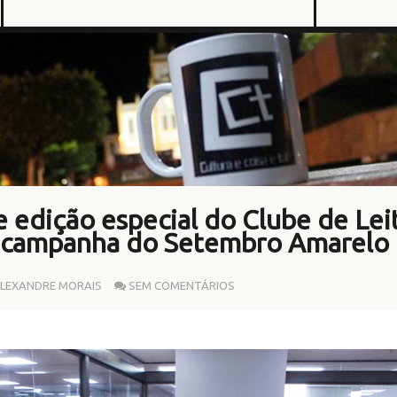
 edição especial do Clube de Lei
a campanha do Setembro Amarelo
LEXANDRE MORAIS
SEM COMENTÁRIOS