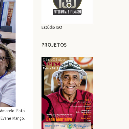
Estúdio ISO
PROJETOS
Amarelo. Foto:
Evane Manço.