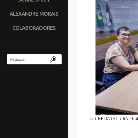
ALEXANDRE MORAIS
COLABORADORES
CLUBE DA LEITURA – Publ