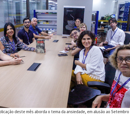
icação deste mês aborda o tema da ansiedade, em alusão ao Setembro 