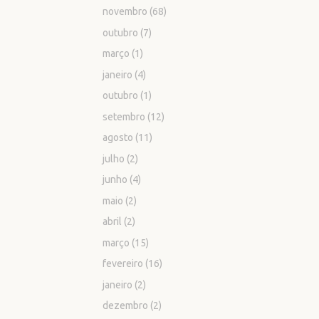
novembro
(68)
outubro
(7)
março
(1)
janeiro
(4)
outubro
(1)
setembro
(12)
agosto
(11)
julho
(2)
junho
(4)
maio
(2)
abril
(2)
março
(15)
fevereiro
(16)
janeiro
(2)
dezembro
(2)